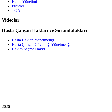
Kalite Yönetimi
Projeler
TGAP
Videolar
Hasta-Çalışan Hakları ve Sorumlulukları
Hasta Hakları Yönetmeliği
Hasta Çalışan Güvenliği Yönetmeliği
Hekim Seçme Hakkı
2026