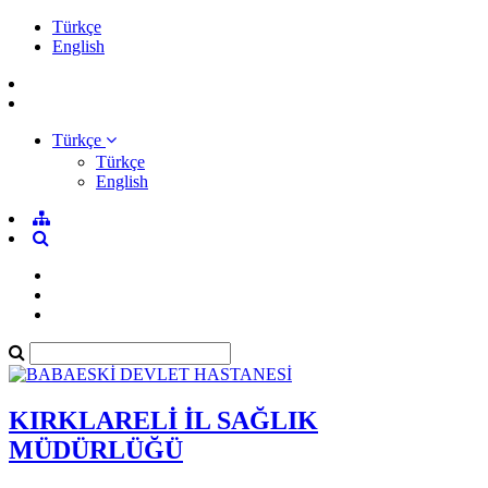
Türkçe
English
Türkçe
Türkçe
English
KIRKLARELİ İL SAĞLIK
MÜDÜRLÜĞÜ