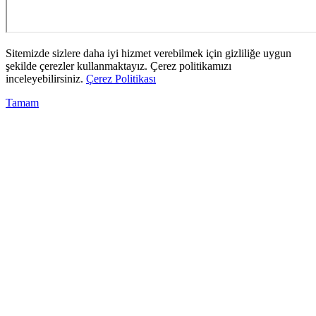
Sitemizde sizlere daha iyi hizmet verebilmek için gizliliğe uygun
şekilde çerezler kullanmaktayız. Çerez politikamızı
inceleyebilirsiniz.
Çerez Politikası
Tamam