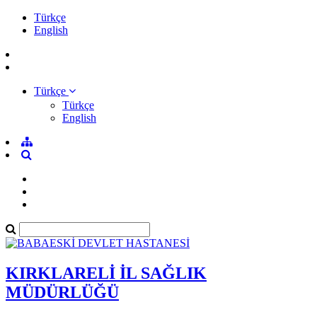
Türkçe
English
Türkçe
Türkçe
English
KIRKLARELİ İL SAĞLIK
MÜDÜRLÜĞÜ