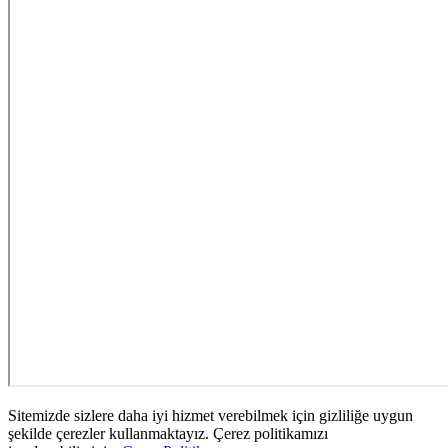
Sitemizde sizlere daha iyi hizmet verebilmek için gizliliğe uygun
şekilde çerezler kullanmaktayız. Çerez politikamızı