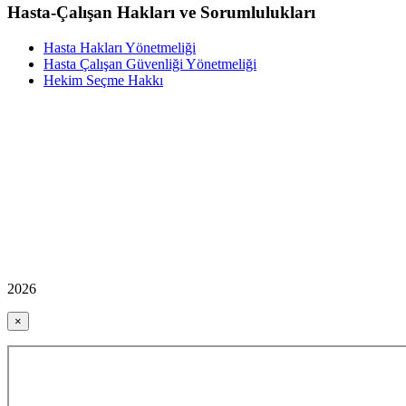
Hasta-Çalışan Hakları ve Sorumlulukları
Hasta Hakları Yönetmeliği
Hasta Çalışan Güvenliği Yönetmeliği
Hekim Seçme Hakkı
2026
×