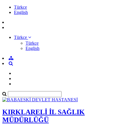
Türkçe
English
Türkçe
Türkçe
English
KIRKLARELİ İL SAĞLIK
MÜDÜRLÜĞÜ