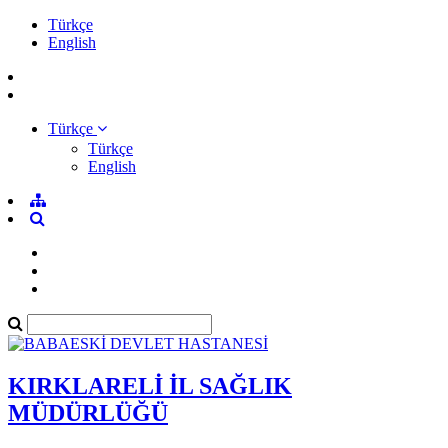
Türkçe
English
Türkçe
Türkçe
English
KIRKLARELİ İL SAĞLIK
MÜDÜRLÜĞÜ