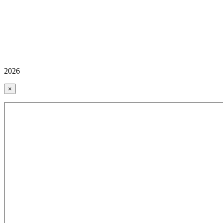
2026
×