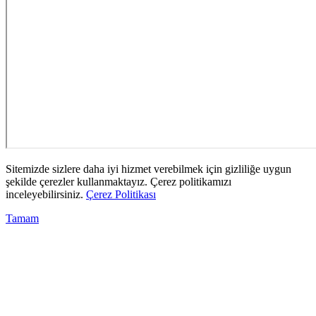
Sitemizde sizlere daha iyi hizmet verebilmek için gizliliğe uygun
şekilde çerezler kullanmaktayız. Çerez politikamızı
inceleyebilirsiniz.
Çerez Politikası
Tamam