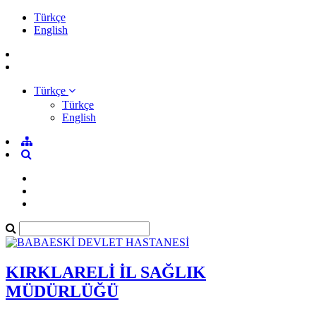
Türkçe
English
Türkçe
Türkçe
English
KIRKLARELİ İL SAĞLIK
MÜDÜRLÜĞÜ