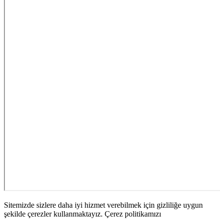
Sitemizde sizlere daha iyi hizmet verebilmek için gizliliğe uygun
şekilde çerezler kullanmaktayız. Çerez politikamızı