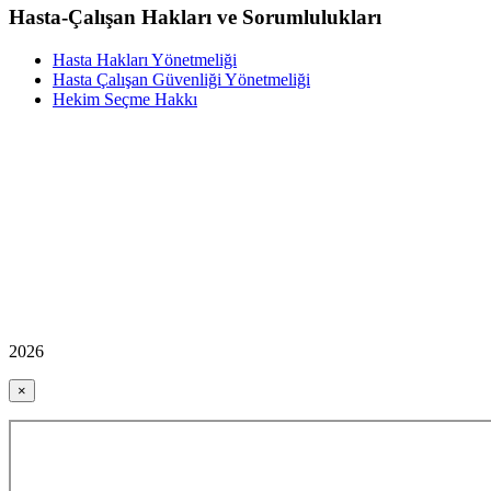
Hasta-Çalışan Hakları ve Sorumlulukları
Hasta Hakları Yönetmeliği
Hasta Çalışan Güvenliği Yönetmeliği
Hekim Seçme Hakkı
2026
×