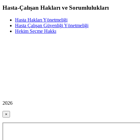
Hasta-Çalışan Hakları ve Sorumlulukları
Hasta Hakları Yönetmeliği
Hasta Çalışan Güvenliği Yönetmeliği
Hekim Seçme Hakkı
2026
×