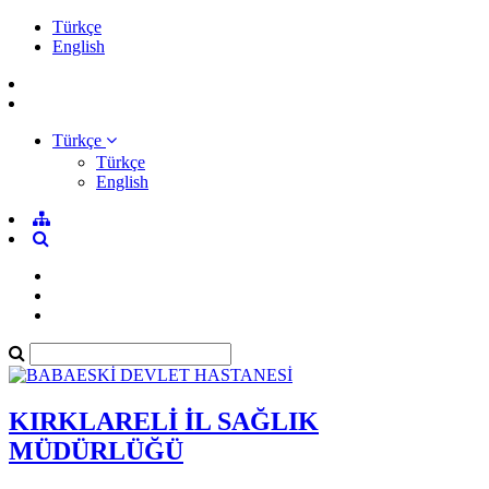
Türkçe
English
Türkçe
Türkçe
English
KIRKLARELİ İL SAĞLIK
MÜDÜRLÜĞÜ