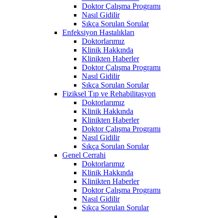
Doktor Çalışma Programı
Nasıl Gidilir
Sıkça Sorulan Sorular
Enfeksiyon Hastalıkları
Doktorlarımız
Klinik Hakkında
Klinikten Haberler
Doktor Çalışma Programı
Nasıl Gidilir
Sıkça Sorulan Sorular
Fiziksel Tıp ve Rehabilitasyon
Doktorlarımız
Klinik Hakkında
Klinikten Haberler
Doktor Çalışma Programı
Nasıl Gidilir
Sıkça Sorulan Sorular
Genel Cerrahi
Doktorlarımız
Klinik Hakkında
Klinikten Haberler
Doktor Çalışma Programı
Nasıl Gidilir
Sıkça Sorulan Sorular