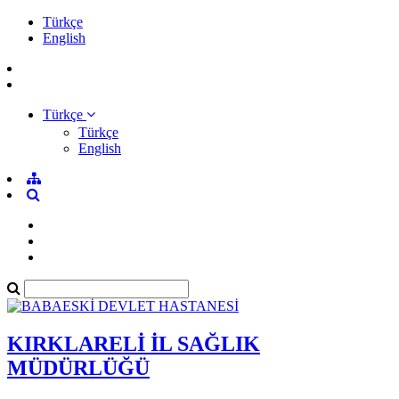
Türkçe
English
Türkçe
Türkçe
English
KIRKLARELİ İL SAĞLIK
MÜDÜRLÜĞÜ