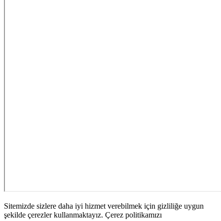
Sitemizde sizlere daha iyi hizmet verebilmek için gizliliğe uygun
şekilde çerezler kullanmaktayız. Çerez politikamızı