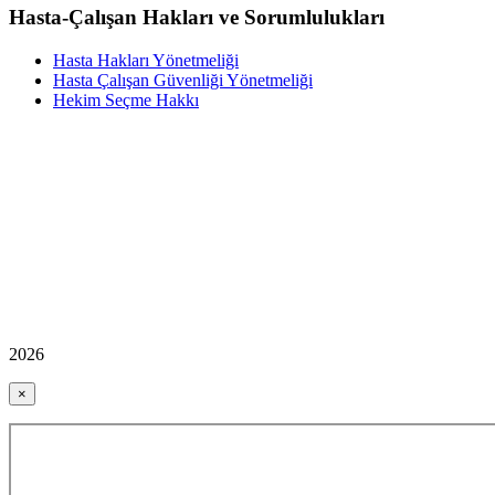
Hasta-Çalışan Hakları ve Sorumlulukları
Hasta Hakları Yönetmeliği
Hasta Çalışan Güvenliği Yönetmeliği
Hekim Seçme Hakkı
2026
×