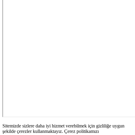
Sitemizde sizlere daha iyi hizmet verebilmek için gizliliğe uygun
şekilde çerezler kullanmaktayız. Çerez politikamızı