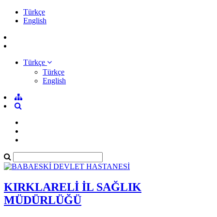
Türkçe
English
Türkçe
Türkçe
English
KIRKLARELİ İL SAĞLIK
MÜDÜRLÜĞÜ