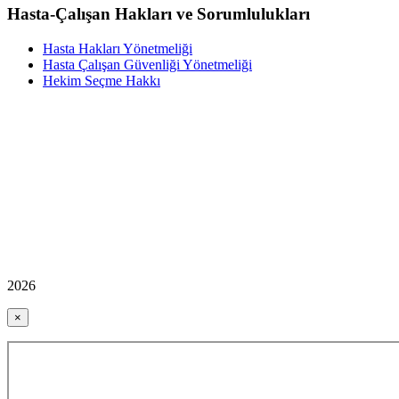
Hasta-Çalışan Hakları ve Sorumlulukları
Hasta Hakları Yönetmeliği
Hasta Çalışan Güvenliği Yönetmeliği
Hekim Seçme Hakkı
2026
×