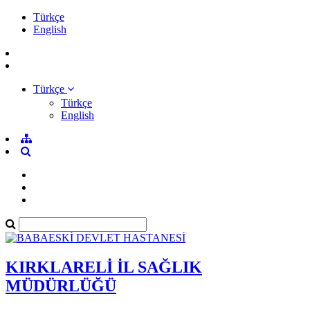
Türkçe
English
Türkçe
Türkçe
English
KIRKLARELİ İL SAĞLIK
MÜDÜRLÜĞÜ