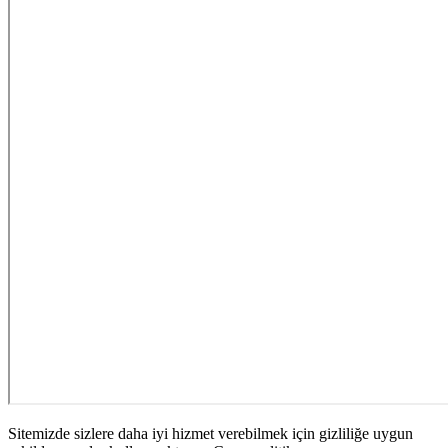
Sitemizde sizlere daha iyi hizmet verebilmek için gizliliğe uygun