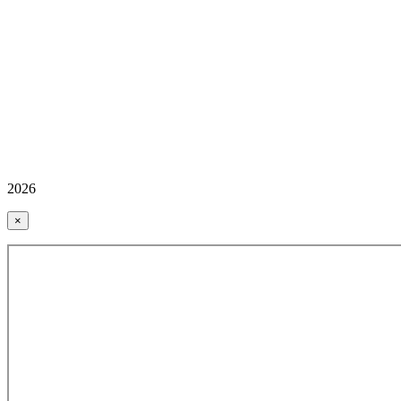
2026
×