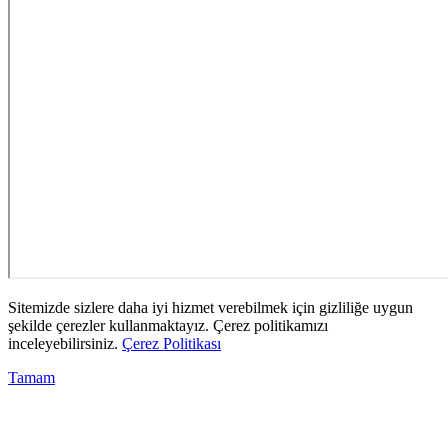
Sitemizde sizlere daha iyi hizmet verebilmek için gizliliğe uygun
şekilde çerezler kullanmaktayız. Çerez politikamızı
inceleyebilirsiniz.
Çerez Politikası
Tamam