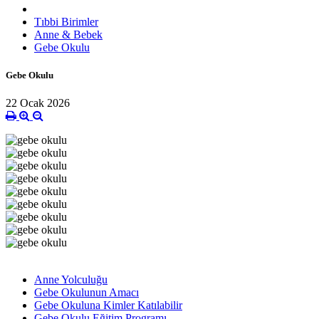
Tıbbi Birimler
Anne & Bebek
Gebe Okulu
Gebe Okulu
22 Ocak 2026
Anne Yolculuğu
Gebe Okulunun Amacı
Gebe Okuluna Kimler Katılabilir
Gebe Okulu Eğitim Programı