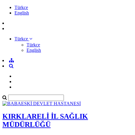
Türkçe
English
Türkçe
Türkçe
English
KIRKLARELİ İL SAĞLIK
MÜDÜRLÜĞÜ