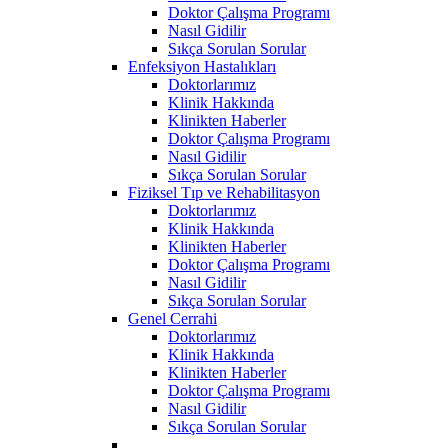
Doktor Çalışma Programı
Nasıl Gidilir
Sıkça Sorulan Sorular
Enfeksiyon Hastalıkları
Doktorlarımız
Klinik Hakkında
Klinikten Haberler
Doktor Çalışma Programı
Nasıl Gidilir
Sıkça Sorulan Sorular
Fiziksel Tıp ve Rehabilitasyon
Doktorlarımız
Klinik Hakkında
Klinikten Haberler
Doktor Çalışma Programı
Nasıl Gidilir
Sıkça Sorulan Sorular
Genel Cerrahi
Doktorlarımız
Klinik Hakkında
Klinikten Haberler
Doktor Çalışma Programı
Nasıl Gidilir
Sıkça Sorulan Sorular