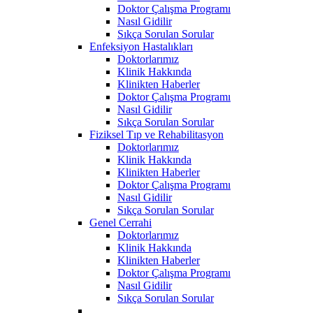
Doktor Çalışma Programı
Nasıl Gidilir
Sıkça Sorulan Sorular
Enfeksiyon Hastalıkları
Doktorlarımız
Klinik Hakkında
Klinikten Haberler
Doktor Çalışma Programı
Nasıl Gidilir
Sıkça Sorulan Sorular
Fiziksel Tıp ve Rehabilitasyon
Doktorlarımız
Klinik Hakkında
Klinikten Haberler
Doktor Çalışma Programı
Nasıl Gidilir
Sıkça Sorulan Sorular
Genel Cerrahi
Doktorlarımız
Klinik Hakkında
Klinikten Haberler
Doktor Çalışma Programı
Nasıl Gidilir
Sıkça Sorulan Sorular